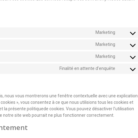
Marketing
Marketing
Marketing
Finalité en attente d’enquête
ois, nous vous montrerons une fenêtre contextuelle avec une explication
 cookies », vous consentez à ce que nous utilisions tous les cookies et
 la présente politiquede cookies. Vous pouvez désactiver l’utilisation
ue notre site web pourrait ne plus fonctionner correctement.
entement