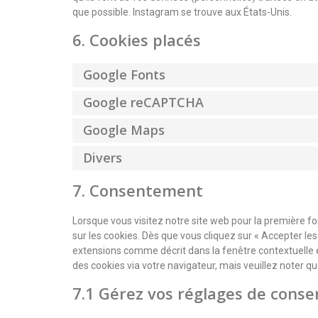
que possible. Instagram se trouve aux États-Unis.
6. Cookies placés
Google Fonts
Google reCAPTCHA
Google Maps
Divers
7. Consentement
Lorsque vous visitez notre site web pour la première f
sur les cookies. Dès que vous cliquez sur « Accepter les
extensions comme décrit dans la fenêtre contextuelle et
des cookies via votre navigateur, mais veuillez noter q
7.1 Gérez vos réglages de cons