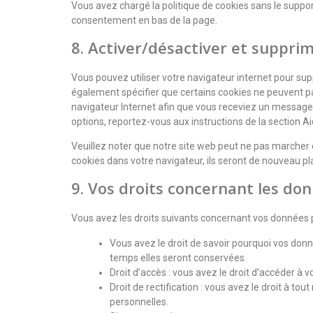
Vous avez chargé la politique de cookies sans le support
consentement en bas de la page.
8. Activer/désactiver et supprim
Vous pouvez utiliser votre navigateur internet pour 
également spécifier que certains cookies ne peuvent pa
navigateur Internet afin que vous receviez un message 
options, reportez-vous aux instructions de la section Ai
Veuillez noter que notre site web peut ne pas marcher 
cookies dans votre navigateur, ils seront de nouveau p
9. Vos droits concernant les do
Vous avez les droits suivants concernant vos données 
Vous avez le droit de savoir pourquoi vos donn
temps elles seront conservées.
Droit d’accès : vous avez le droit d’accéder 
Droit de rectification : vous avez le droit à t
personnelles.