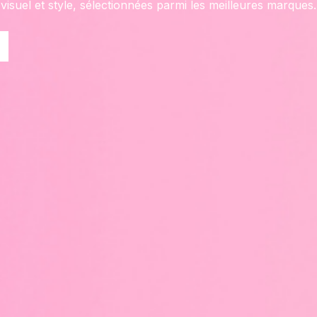
visuel et style, sélectionnées parmi les meilleures marques.