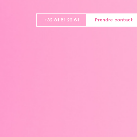
+32 81 81 22 61
Prendre contact