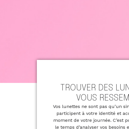
TROUVER DES LUN
VOUS RESSE
Vos lunettes ne sont pas qu’un sim
participent à votre identité et
moment de votre journée. C’est 
le temps d’analyser vos besoins e